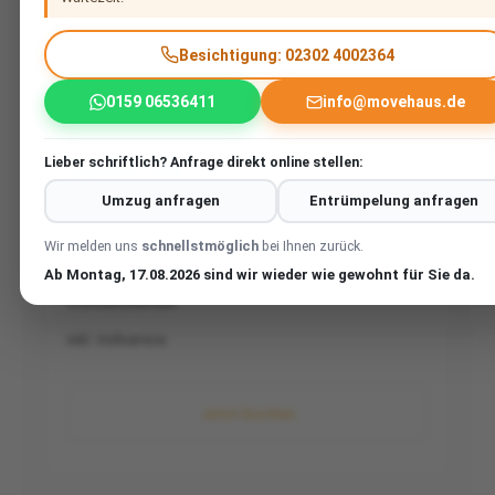
HAUS
Besichtigung: 02302 4002364
MoveDeluxe
0159 06536411
info@movehaus.de
Bis 100 Km Umkreis
€699,99
Lieber schriftlich? Anfrage direkt online stellen:
netto*
Umzug anfragen
Entrümpelung anfragen
2 × Umzugsfahrzeuge
Wir melden uns
schnellstmöglich
bei Ihnen zurück.
4 × Umzugsprofis
Ab Montag, 17.08.2026 sind wir wieder wie gewohnt für Sie da.
3 Einsatzstunden
Inkl. Vollservice
Jetzt buchen